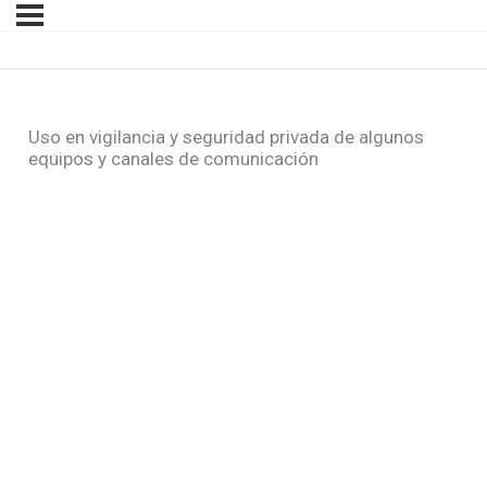
Uso en vigilancia y seguridad privada de algunos
equipos y canales de comunicación