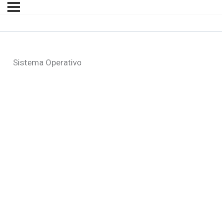
Sistema Operativo