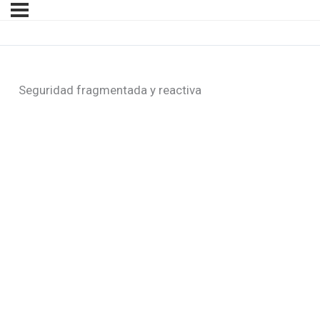
Seguridad fragmentada y reactiva