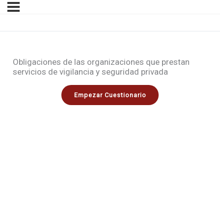
Obligaciones de las organizaciones que prestan
servicios de vigilancia y seguridad privada