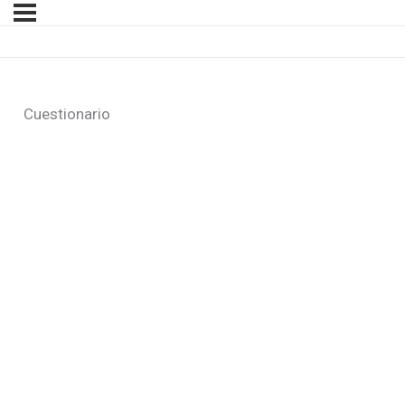
Cuestionario