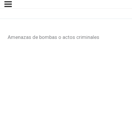
Amenazas de bombas o actos criminales