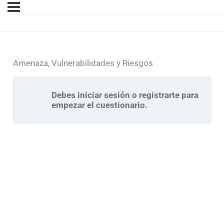
Amenaza, Vulnerabilidades y Riesgos
Debes iniciar sesión o registrarte para
empezar el cuestionario.