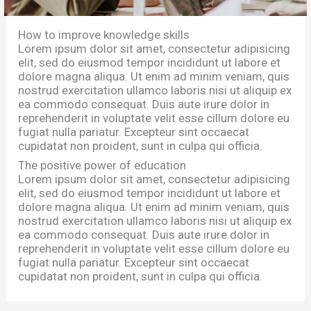
How to improve knowledge skills
Lorem ipsum dolor sit amet, consectetur adipisicing
elit, sed do eiusmod tempor incididunt ut labore et
dolore magna aliqua. Ut enim ad minim veniam, quis
nostrud exercitation ullamco laboris nisi ut aliquip ex
ea commodo consequat. Duis aute irure dolor in
reprehenderit in voluptate velit esse cillum dolore eu
fugiat nulla pariatur. Excepteur sint occaecat
cupidatat non proident, sunt in culpa qui officia.
The positive power of education
Lorem ipsum dolor sit amet, consectetur adipisicing
elit, sed do eiusmod tempor incididunt ut labore et
dolore magna aliqua. Ut enim ad minim veniam, quis
nostrud exercitation ullamco laboris nisi ut aliquip ex
ea commodo consequat. Duis aute irure dolor in
reprehenderit in voluptate velit esse cillum dolore eu
fugiat nulla pariatur. Excepteur sint occaecat
cupidatat non proident, sunt in culpa qui officia.