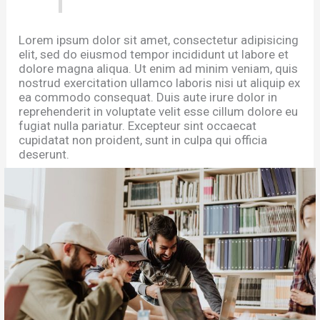
Lorem ipsum dolor sit amet, consectetur adipisicing
elit, sed do eiusmod tempor incididunt ut labore et
dolore magna aliqua. Ut enim ad minim veniam, quis
nostrud exercitation ullamco laboris nisi ut aliquip ex
ea commodo consequat. Duis aute irure dolor in
reprehenderit in voluptate velit esse cillum dolore eu
fugiat nulla pariatur. Excepteur sint occaecat
cupidatat non proident, sunt in culpa qui officia
deserunt.