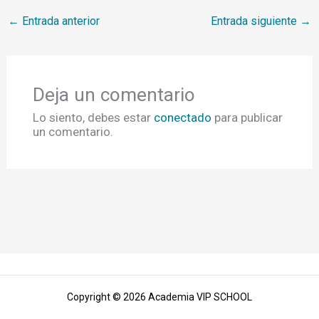
←
Entrada anterior
Entrada siguiente
→
Deja un comentario
Lo siento, debes estar
conectado
para publicar
un comentario.
Copyright © 2026 Academia VIP SCHOOL