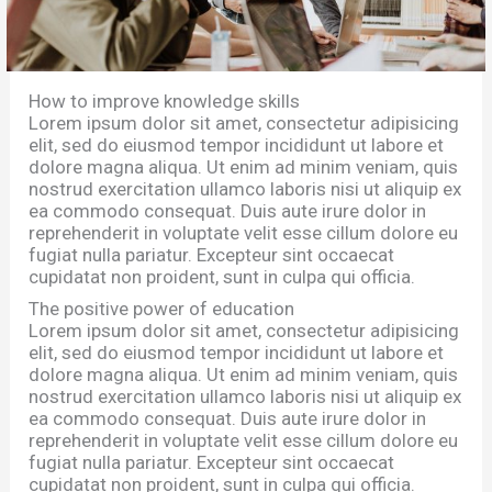
How to improve knowledge skills
Lorem ipsum dolor sit amet, consectetur adipisicing
elit, sed do eiusmod tempor incididunt ut labore et
dolore magna aliqua. Ut enim ad minim veniam, quis
nostrud exercitation ullamco laboris nisi ut aliquip ex
ea commodo consequat. Duis aute irure dolor in
reprehenderit in voluptate velit esse cillum dolore eu
fugiat nulla pariatur. Excepteur sint occaecat
cupidatat non proident, sunt in culpa qui officia.
The positive power of education
Lorem ipsum dolor sit amet, consectetur adipisicing
elit, sed do eiusmod tempor incididunt ut labore et
dolore magna aliqua. Ut enim ad minim veniam, quis
nostrud exercitation ullamco laboris nisi ut aliquip ex
ea commodo consequat. Duis aute irure dolor in
reprehenderit in voluptate velit esse cillum dolore eu
fugiat nulla pariatur. Excepteur sint occaecat
cupidatat non proident, sunt in culpa qui officia.