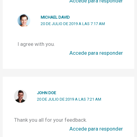
Accede para responder
MICHAEL DAVID
20 DE JULIO DE 2019 A LAS 7:17 AM
I agree with you.
Accede para responder
JOHN DOE
20 DE JULIO DE 2019 A LAS 7:21 AM
Thank you all for your feedback.
Accede para responder