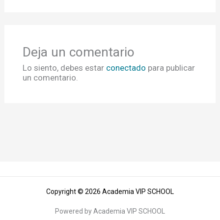
Deja un comentario
Lo siento, debes estar
conectado
para publicar
un comentario.
Copyright © 2026 Academia VIP SCHOOL
Powered by Academia VIP SCHOOL