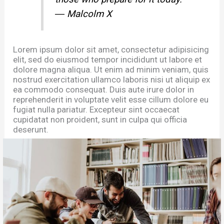
― Malcolm X
Lorem ipsum dolor sit amet, consectetur adipisicing
elit, sed do eiusmod tempor incididunt ut labore et
dolore magna aliqua. Ut enim ad minim veniam, quis
nostrud exercitation ullamco laboris nisi ut aliquip ex
ea commodo consequat. Duis aute irure dolor in
reprehenderit in voluptate velit esse cillum dolore eu
fugiat nulla pariatur. Excepteur sint occaecat
cupidatat non proident, sunt in culpa qui officia
deserunt.