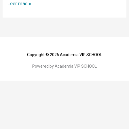
Leer más »
Copyright © 2026 Academia VIP SCHOOL
Powered by Academia VIP SCHOOL