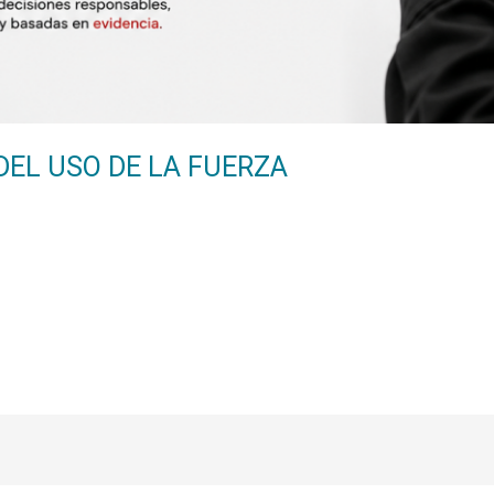
DEL USO DE LA FUERZA