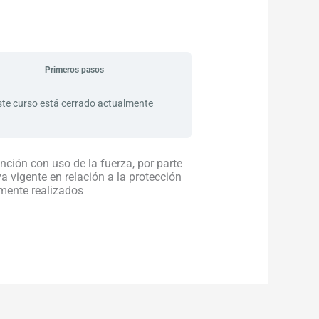
Primeros pasos
ste curso está cerrado actualmente
nción con uso de la fuerza, por parte
va vigente en relación a la protección
mente realizados