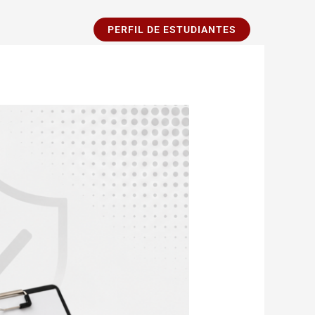
PERFIL DE ESTUDIANTES