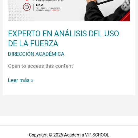
EXPERTO EN ANÁLISIS DEL USO
DE LA FUERZA
DIRECCIÓN ACADÉMICA
Open to access this content
Leer más »
Copyright © 2026 Academia VIP SCHOOL