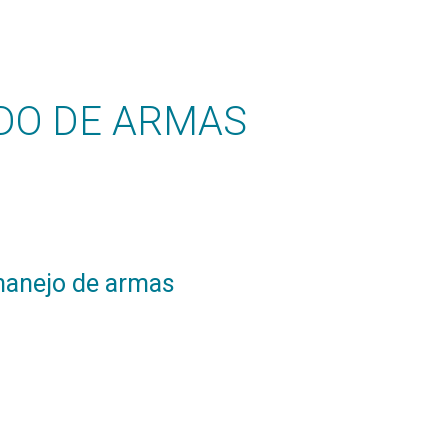
DO DE ARMAS
manejo de armas