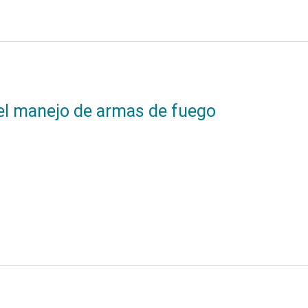
 el manejo de armas de fuego