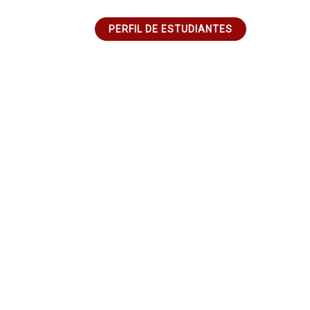
PERFIL DE ESTUDIANTES