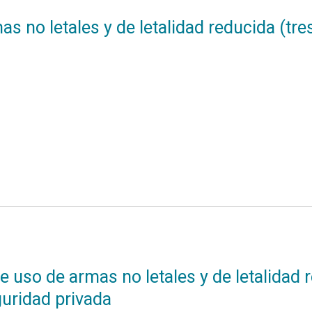
s no letales y de letalidad reducida (tre
e uso de armas no letales y de letalidad 
guridad privada