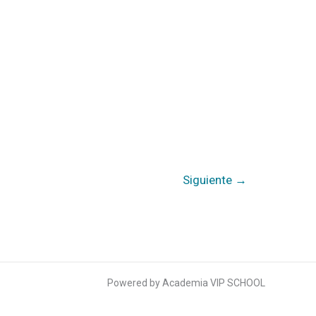
Siguiente
→
Powered by Academia VIP SCHOOL