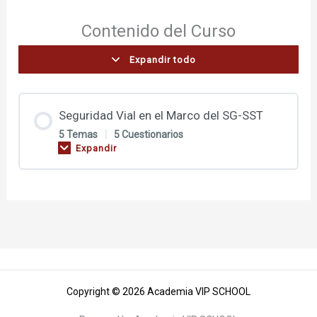
Contenido del Curso
Expandir todo
Seguridad Vial en el Marco del SG-SST
5 Temas
|
5 Cuestionarios
Expandir
Copyright © 2026 Academia VIP SCHOOL