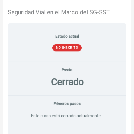
Seguridad Vial en el Marco del SG-SST
Estado actual
NO INSCRITO
Precio
Cerrado
Primeros pasos
Este curso está cerrado actualmente