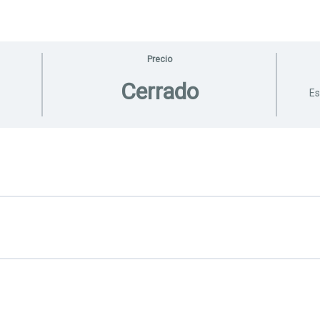
Precio
Cerrado
Es