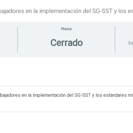
bajadores en la implementación del SG-SST y los 
Precio
Cerrado
Es
abajadores en la implementación del SG-SST y los estándares m