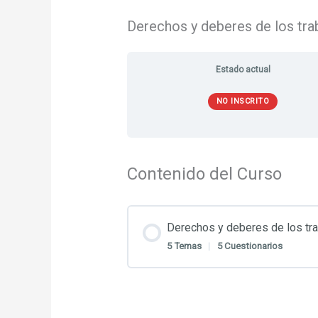
Derechos y deberes de los tra
Estado actual
NO INSCRITO
Contenido del Curso
Derechos y deberes de los tr
5 Temas
|
5 Cuestionarios