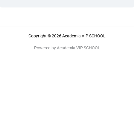
Copyright © 2026 Academia VIP SCHOOL
Powered by Academia VIP SCHOOL