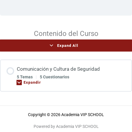
Contenido del Curso
Expand All
Comunicación y Cultura de Seguridad
5 Temas
|
5 Cuestionarios
Expandir
Copyright © 2026 Academia VIP SCHOOL
Powered by Academia VIP SCHOOL