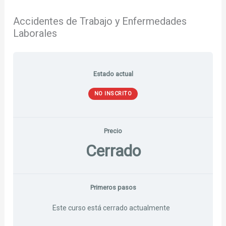
Accidentes de Trabajo y Enfermedades
Laborales
Estado actual
NO INSCRITO
Precio
Cerrado
Primeros pasos
Este curso está cerrado actualmente